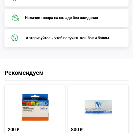
Наличие товара на складе без ожидания
Авторизуйтесь, чтоб получить кешбэк и баллы
Рекомендуем
200
800