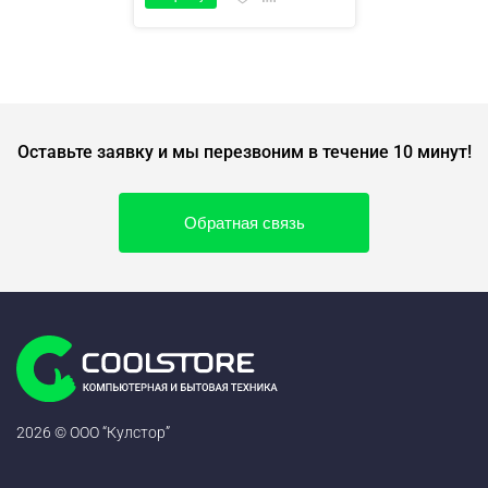
Оставьте заявку и мы перезвоним в течение 10 минут!
Обратная связь
2026 © ООО “Кулстор”