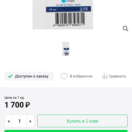
Доступен к заказу
В избранное
Сравнить
Цена за 1 ед.
1 700
Купить в 1 клик