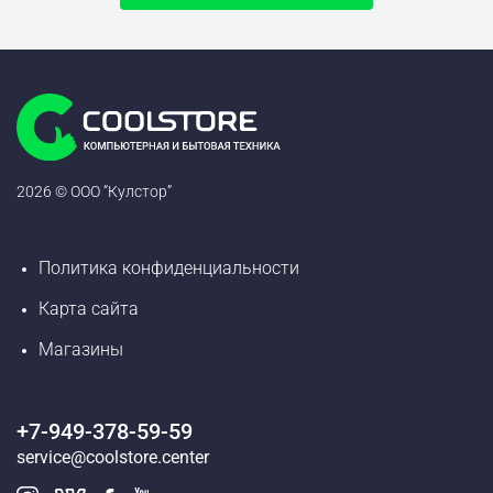
2026 © ООО “Кулстор”
Политика конфиденциальности
Карта сайта
Магазины
+7-949-378-59-59
service@coolstore.center