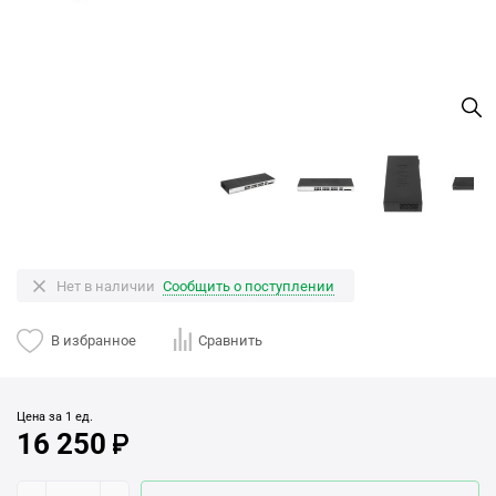
Нет в наличии
Сообщить о поступлении
В избранное
Сравнить
Цена за 1 ед.
16 250