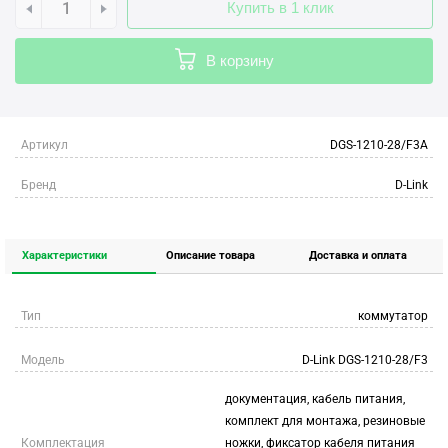
Купить в 1 клик
В корзину
Артикул
DGS-1210-28/F3A
Бренд
D-Link
Характеристики
Описание товара
Доставка и оплата
Тип
коммутатор
Модель
D-Link DGS-1210-28/F3
документация, кабель питания,
комплект для монтажа, резиновые
Комплектация
ножки, фиксатор кабеля питания