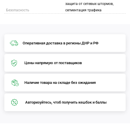
защита от сетевых штормов,
Безопасность
сегментация трафика
Оперативная доставка в регионы ДНР и РФ
Цены напрямую от поставщиков
Наличие товара на складе без ожидания
Авторизуйтесь, чтоб получить кешбэк и баллы