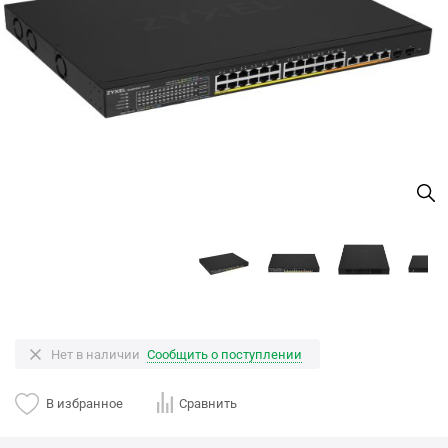
Нет в наличии
Сообщить о поступлении
В избранное
Сравнить