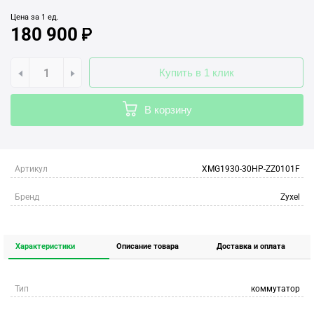
Цена за 1 ед.
180 900
Купить в 1 клик
В корзину
Артикул
XMG1930-30HP-ZZ0101F
Бренд
Zyxel
Характеристики
Описание товара
Доставка и оплата
Тип
коммутатор