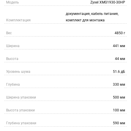
Модель
Zyxel XMG1930-30HP
документация, кабель питания,
Комплектация
комплект для монтажа
Вес
4850 г
Ширина
441 мм
Высота
44 мм
Уровень шума
51.6 дБ
Глубина
330 мм
Ширина упаковки
500 мм
Высота упаковки
100 мм
Глубина упаковки
590 мм