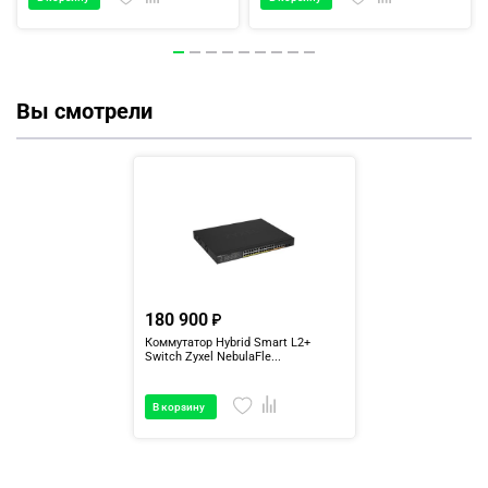
Вы смотрели
180 900
Коммутатор Hybrid Smart L2+
Switch Zyxel NebulaFle...
В корзину