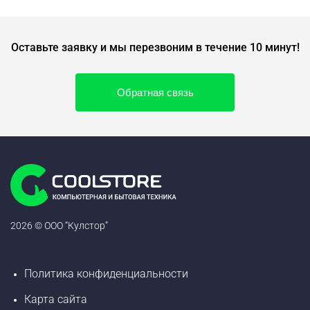
Оставьте заявку и мы перезвоним в течение 10 минут!
Обратная связь
2026 © ООО “Кулстор”
Политика конфиденциальности
Карта сайта