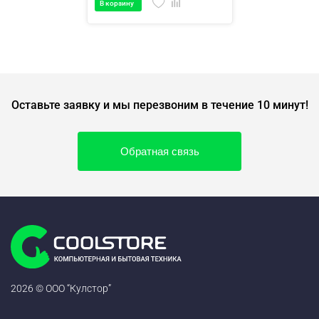
В корзину
Оставьте заявку и мы перезвоним в течение 10 минут!
Обратная связь
2026 © ООО “Кулстор”