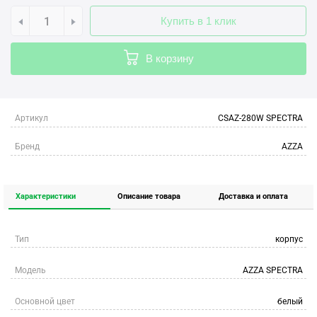
Купить в 1 клик
В корзину
Артикул
CSAZ-280W SPECTRA
Бренд
AZZA
Характеристики
Описание товара
Доставка и оплата
Тип
корпус
Модель
AZZA SPECTRA
Основной цвет
белый