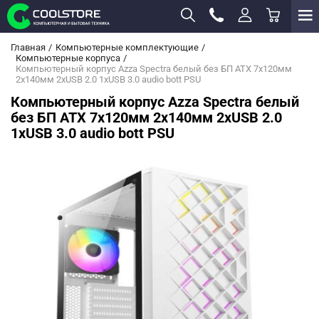
Главная
Компьютерные комплектующие
Компьютерные корпуса
Компьютерный корпус Azza Spectra белый без БП ATX 7x120мм
2x140мм 2xUSB 2.0 1xUSB 3.0 audio bott PSU
Компьютерный корпус Azza Spectra белый
без БП ATX 7x120мм 2x140мм 2xUSB 2.0
1xUSB 3.0 audio bott PSU