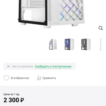
Нет в наличии
Сообщить о поступлении
В избранное
Сравнить
Цена за 1 ед.
2 300