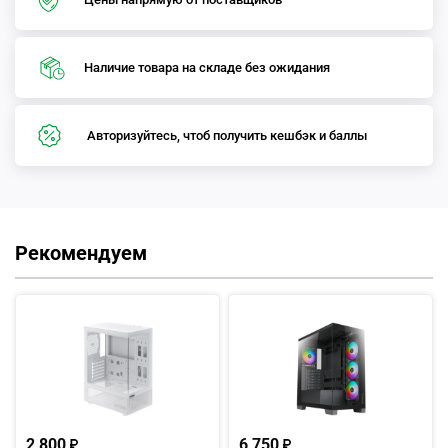
Наличие товара на складе без ожидания
Авторизуйтесь, чтоб получить кешбэк и баллы
Рекомендуем
2 800
6 750