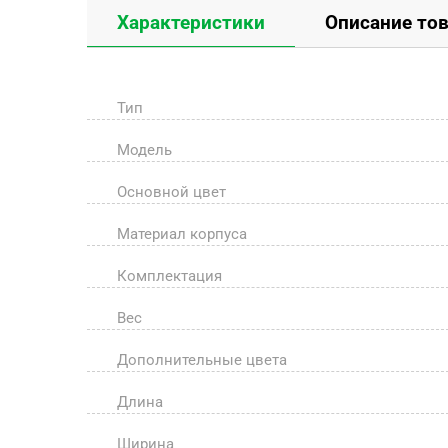
Характеристики
Описание то
Тип
Модель
Основной цвет
Материал корпуса
Комплектация
Вес
Дополнительные цвета
Длина
Ширина