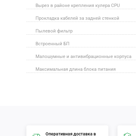
Вырез в районе крепления кулера CPU
Прокладка кабелей за задней стенкой
Пылевой фильтр
Встроенный БП
Малошумные и антивибрационные корпуса
Максимальная длина блока питания
Оперативная доставка в