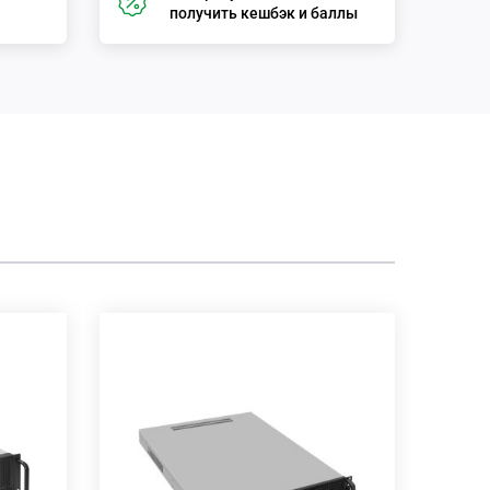
получить кешбэк и баллы