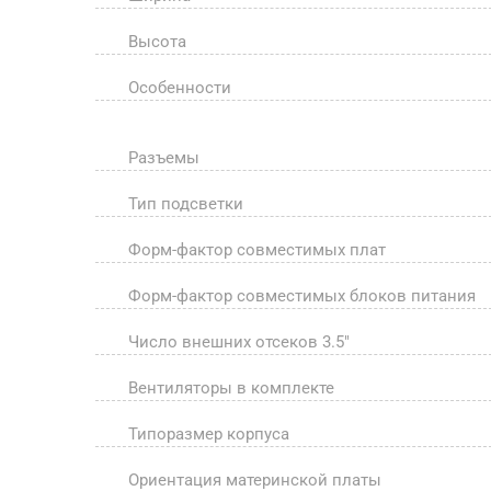
Высота
Особенности
Разъемы
Тип подсветки
Форм-фактор совместимых плат
Форм-фактор совместимых блоков питания
Число внешних отсеков 3.5"
Вентиляторы в комплекте
Типоразмер корпуса
Ориентация материнской платы