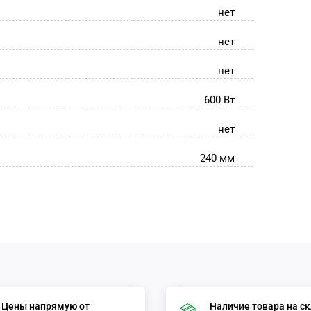
нет
нет
нет
600 Вт
нет
240 мм
Цены напрямую от
Наличие товара на с