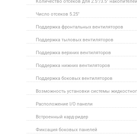
Количество отсеков для 2.5"/3.5" накопителе
Число отсеков 5.25"
Поддержка фронтальных вентиляторов
Поддержка тыловых вентиляторов
Поддержка верхних вентиляторов
Поддержка нижних вентиляторов
Поддержка боковых вентиляторов
Возможность установки системы жидкостно
Расположение I/O панели
Встроенный кард-ридер
Фиксация боковых панелей