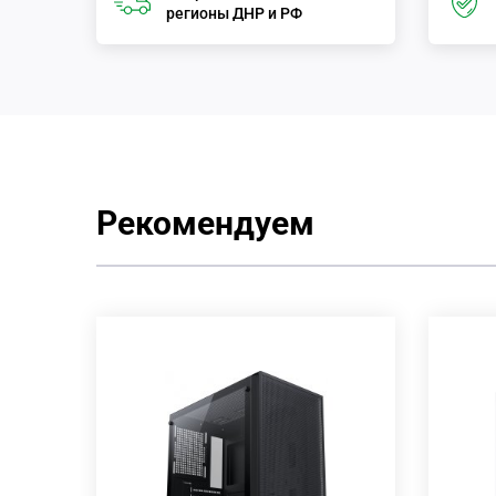
регионы ДНР и РФ
Рекомендуем