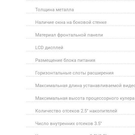
Толщина металла
Наличие окна на боковой стенке
Материал фронтальной панели
LCD дисплей
Размещение блока питания
Горизонтальные слоты расширения
Максимальная длина устанавливаемой виде
Максимальная высота процессорного кулера
Количество отсеков 2.5" накопителей
Число внутренних отсеков 3.5"