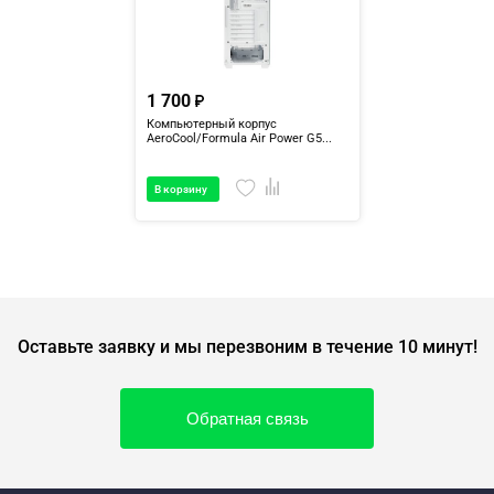
1 700
Компьютерный корпус
AeroCool/Formula Air Power G5...
В корзину
Оставьте заявку и мы перезвоним в течение 10 минут!
Обратная связь