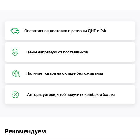
Оперативная доставка в регионы ДНР и РФ
Цены напрямую от поставщиков
Наличие товара на складе без ожидания
Авторизуйтесь, чтоб получить кешбэк и баллы
Рекомендуем