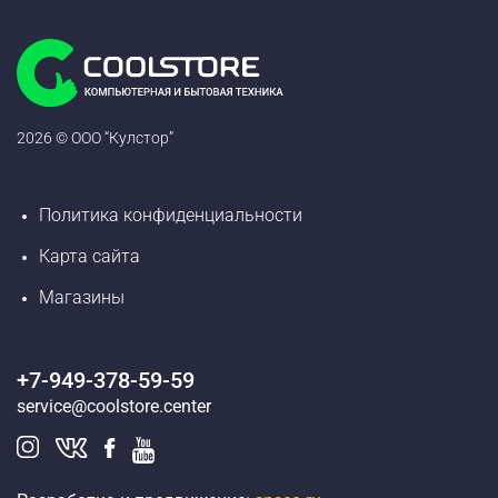
2026 © ООО “Кулстор”
Политика конфиденциальности
Карта сайта
Магазины
+7-949-378-59-59
service@coolstore.center