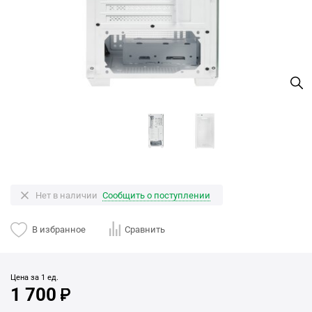
Нет в наличии
Сообщить о поступлении
В избранное
Сравнить
Цена за 1 ед.
1 700