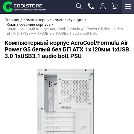
Главная
Компьютерные комплектующие
Компьютерные корпуса
Компьютерный корпус AeroCool/Formula Air Power G5 белый без
БП ATX 1x120мм 1xUSB 3.0 1xUSB3.1 audio bott PSU
Компьютерный корпус AeroCool/Formula Air
Power G5 белый без БП ATX 1x120мм 1xUSB
3.0 1xUSB3.1 audio bott PSU