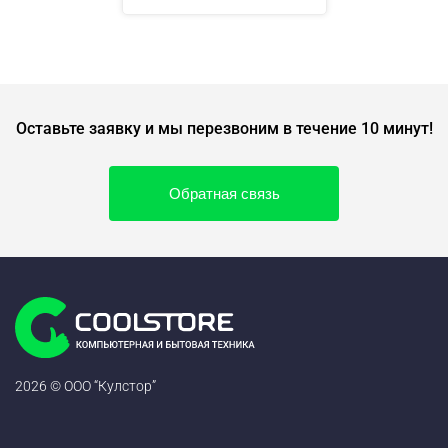
Оставьте заявку и мы перезвоним в течение 10 минут!
Обратная связь
2026 © ООО “Кулстор”