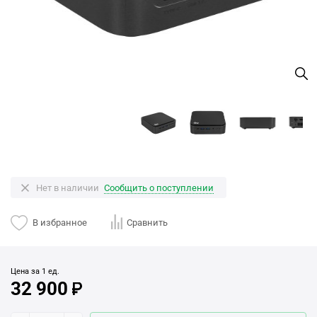
Нет в наличии
Сообщить о поступлении
В избранное
Сравнить
Цена за 1 ед.
32 900