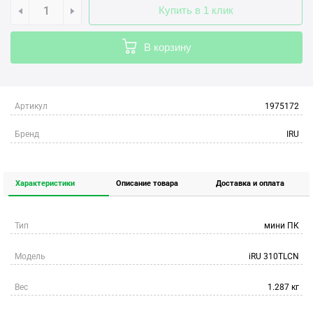
Купить в 1 клик
В корзину
Артикул
1975172
Бренд
IRU
Характеристики
Описание товара
Доставка и оплата
Тип
мини ПК
Модель
iRU 310TLCN
Вес
1.287 кг