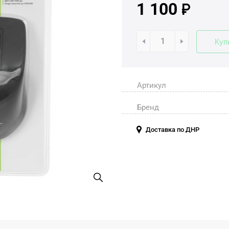
1 100
Куп
Артикул
Бренд
Доставка по ДНР