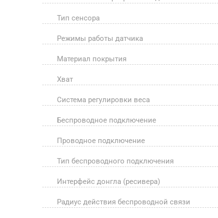
Тип сенсора
Режимы работы датчика
Материал покрытия
Хват
Система регулировки веса
Беспроводное подключение
Проводное подключение
Тип беспроводного подключения
Интерфейс донгла (ресивера)
Радиус действия беспроводной связи