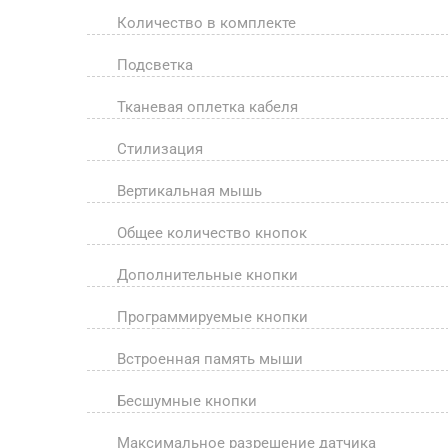
Количество в комплекте
Подсветка
Тканевая оплетка кабеля
Стилизация
Вертикальная мышь
Общее количество кнопок
Дополнительные кнопки
Программируемые кнопки
Встроенная память мыши
Бесшумные кнопки
Максимальное разрешение датчика