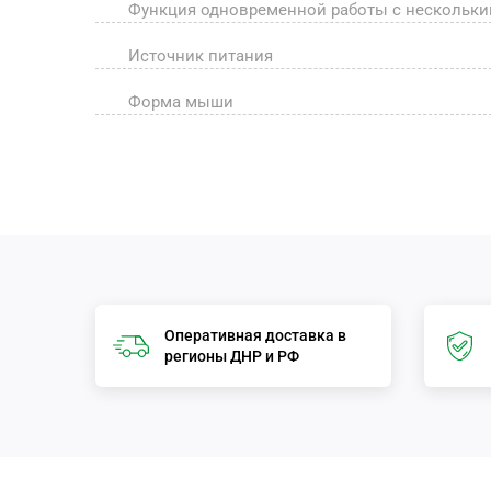
Функция одновременной работы с нескольки
Источник питания
Форма мыши
Оперативная доставка в
регионы ДНР и РФ