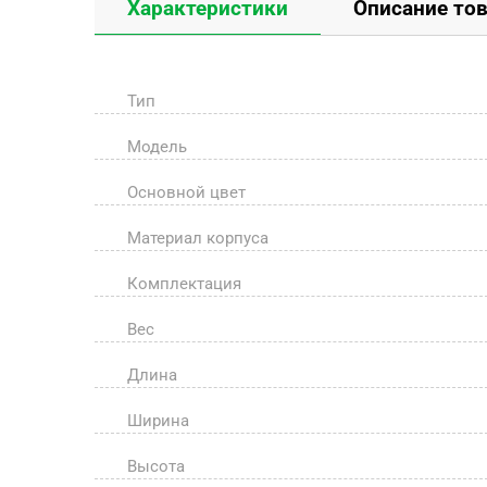
Характеристики
Описание то
Тип
Модель
Основной цвет
Материал корпуса
Комплектация
Вес
Длина
Ширина
Высота