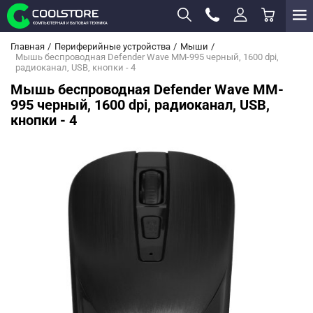
Главная
Периферийные устройства
Мыши
Мышь беспроводная Defender Wave MM-995 черный, 1600 dpi,
радиоканал, USB, кнопки - 4
Мышь беспроводная Defender Wave MM-
995 черный, 1600 dpi, радиоканал, USB,
кнопки - 4