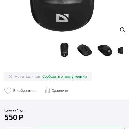
Нет в наличии
Сообщить о поступлении
В избранное
Сравнить
Цена за 1 ед.
550