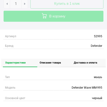
Купить в 1 клик
В корзину
Артикул
52995
Бренд
Defender
Характеристики
Описание товара
Доставка и оплата
Тип
мышь
Модель
Defender Wave MM-995
Основной цвет
черный