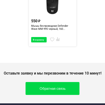
550
Мышь беспроводная Defender
Wave MM-995 черный, 160...
В корзину
Оставьте заявку и мы перезвоним в течение 10 минут!
Обратная связь