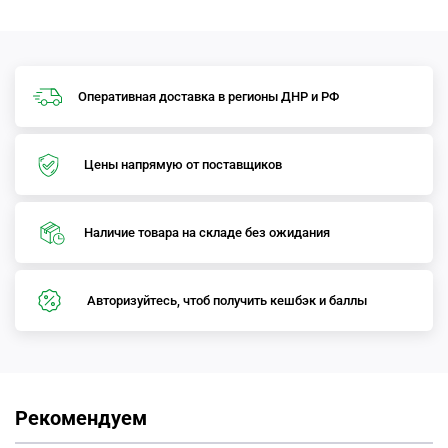
Оперативная доставка в регионы ДНР и РФ
Цены напрямую от поставщиков
Наличие товара на складе без ожидания
Авторизуйтесь, чтоб получить кешбэк и баллы
Рекомендуем