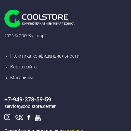
2026 © ООО “Кулстор”
Политика конфиденциальности
Карта сайта
Магазины
+7-949-378-59-59
service@coolstore.center