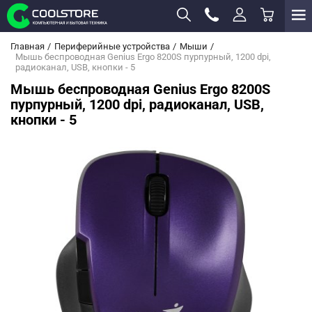
Главная
Периферийные устройства
Мыши
Мышь беспроводная Genius Ergo 8200S пурпурный, 1200 dpi,
радиоканал, USB, кнопки - 5
Мышь беспроводная Genius Ergo 8200S
пурпурный, 1200 dpi, радиоканал, USB,
кнопки - 5