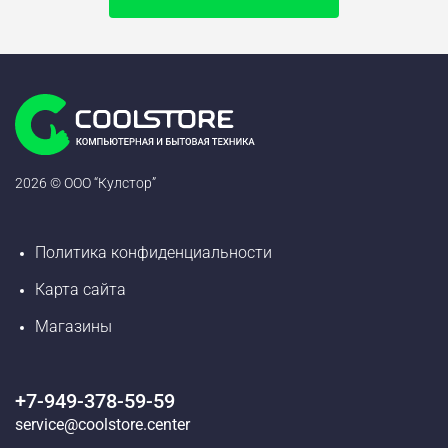
2026 © ООО “Кулстор”
Политика конфиденциальности
Карта сайта
Магазины
+7-949-378-59-59
service@coolstore.center