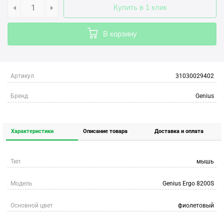
Купить в 1 клик
В корзину
Артикул
31030029402
Бренд
Genius
Характеристики
Описание товара
Доставка и оплата
Тип
мышь
Модель
Genius Ergo 8200S
Основной цвет
фиолетовый