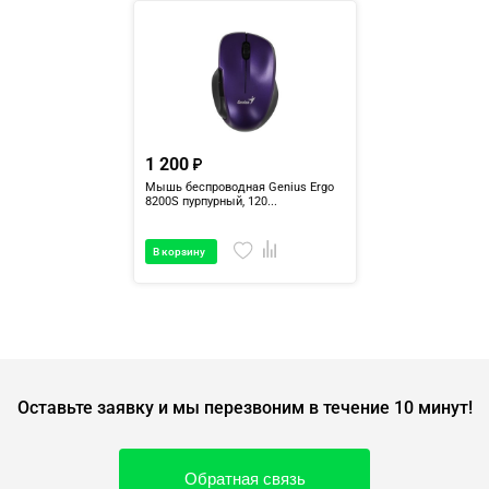
1 200
Мышь беспроводная Genius Ergo
8200S пурпурный, 120...
В корзину
Оставьте заявку и мы перезвоним в течение 10 минут!
Обратная связь