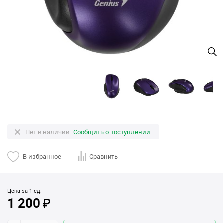
Нет в наличии
Сообщить о поступлении
В избранное
Сравнить
Цена за 1 ед.
1 200