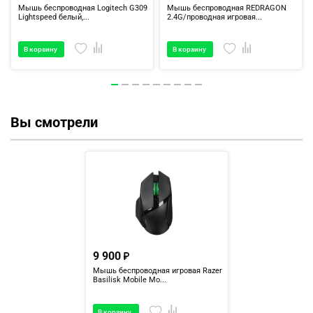
Мышь беспроводная Logitech G309
Мышь беспроводная REDRAGON
Lightspeed белый,...
2.4G/проводная игровая...
В корзину
В корзину
Вы смотрели
9 900
Мышь беспроводная игровая Razer
Basilisk Mobile Mo...
В корзину