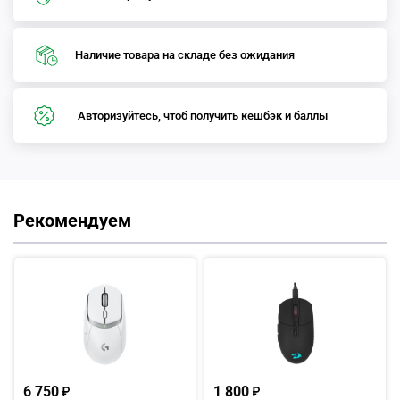
Наличие товара на складе без ожидания
Авторизуйтесь, чтоб получить кешбэк и баллы
Рекомендуем
6 750
1 800