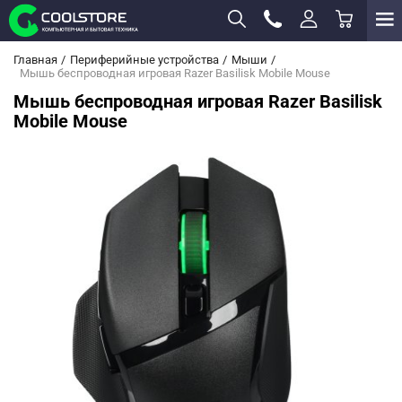
Главная
Периферийные устройства
Мыши
Мышь беспроводная игровая Razer Basilisk Mobile Mouse
Мышь беспроводная игровая Razer Basilisk
Mobile Mouse