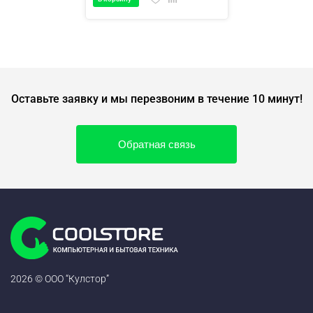
Оставьте заявку и мы перезвоним в течение 10 минут!
Обратная связь
2026 © ООО “Кулстор”