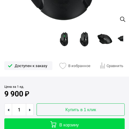
Доступен к заказу
В избранное
Сравнить
Цена за 1 ед.
9 900
Купить в 1 клик
В корзину