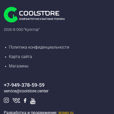
2026 © ООО “Кулстор”
Политика конфиденциальности
Карта сайта
Магазины
+7-949-378-59-59
service@coolstore.center
Разработка и продвижение:
snseo.ru