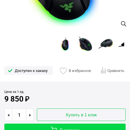
Доступен к заказу
В избранное
Сравнить
Цена за 1 ед.
9 850
Купить в 1 клик