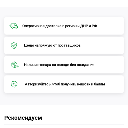
Оперативная доставка в регионы ДНР и РФ
Цены напрямую от поставщиков
Наличие товара на складе без ожидания
Авторизуйтесь, чтоб получить кешбэк и баллы
Рекомендуем