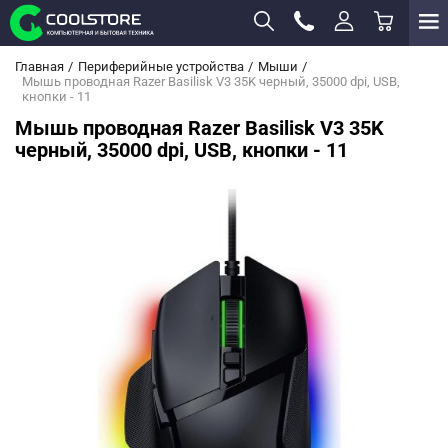
Главная
Периферийные устройства
Мыши
Мышь проводная Razer Basilisk V3 35K черный, 35000 dpi, USB,
кнопки - 11
Мышь проводная Razer Basilisk V3 35K
черный, 35000 dpi, USB, кнопки - 11