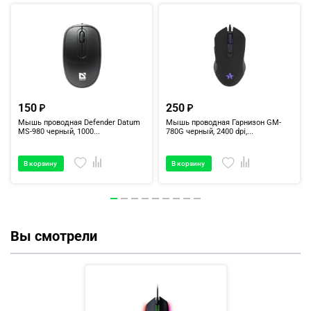
150
250
Мышь проводная Defender Datum
Мышь проводная Гарнизон GM-
MS-980 черный, 1000...
780G черный, 2400 dpi,...
В корзину
В корзину
Вы смотрели