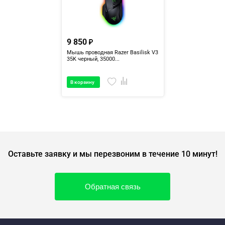
9 850
Мышь проводная Razer Basilisk V3
35K черный, 35000...
В корзину
Оставьте заявку и мы перезвоним в течение 10 минут!
Обратная связь