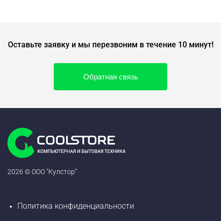
Оставьте заявку и мы перезвоним в течение 10 минут!
Обратная связь
2026 © ООО “Кулстор”
Политика конфиденциальности