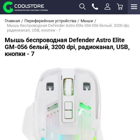
Главная
Периферийные устройства
Мыши
Мышь беспроводная Defender Astro Elite GM-056 белый, 3200 dpi,
радиоканал, USB, кнопки - 7
Мышь беспроводная Defender Astro Elite
GM-056 белый, 3200 dpi, радиоканал, USB,
кнопки - 7