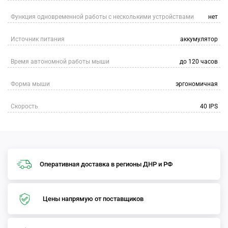
Функция одновременной работы с несколькими устройствами
нет
Источник питания
аккумулятор
Время автономной работы мыши
до 120 часов
Форма мыши
эргономичная
Скорость
40 IPS
Оперативная доставка в регионы ДНР и РФ
Цены напрямую от поставщиков