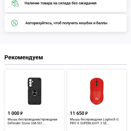
Наличие товара на складе без ожидания
Авторизуйтесь, чтоб получить кешбэк и баллы
Рекомендуем
1 000
11 650
Мышь беспроводная/проводная
Мышь беспроводная Logitech G
Defender Stone GM-551...
PRO X SUPERLIGHT 2 SE...