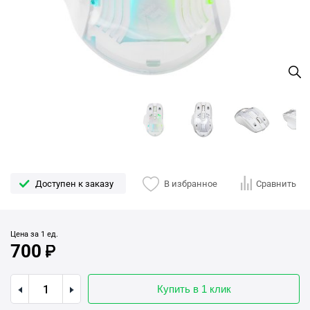
Доступен к заказу
В избранное
Сравнить
Цена за 1 ед.
700
Купить в 1 клик