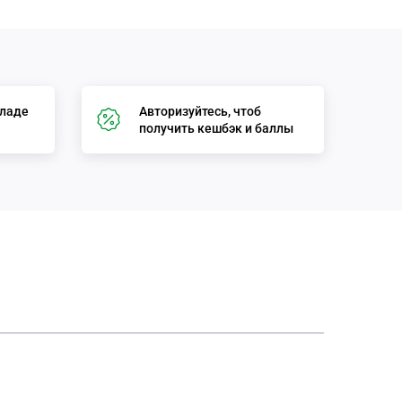
кладе
Авторизуйтесь, чтоб
получить кешбэк и баллы