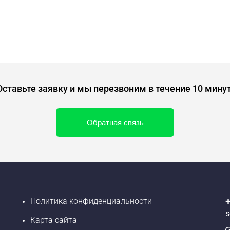
Оставьте заявку и мы перезвоним в течение 10 минут
Обратная связь
Политика конфиденциальности
s
Карта сайта