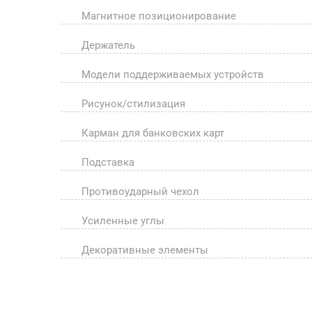
Магнитное позиционирование
Держатель
Модели поддерживаемых устройств
Рисунок/стилизация
Карман для банковских карт
Подставка
Противоударный чехол
Усиленные углы
Декоративные элементы