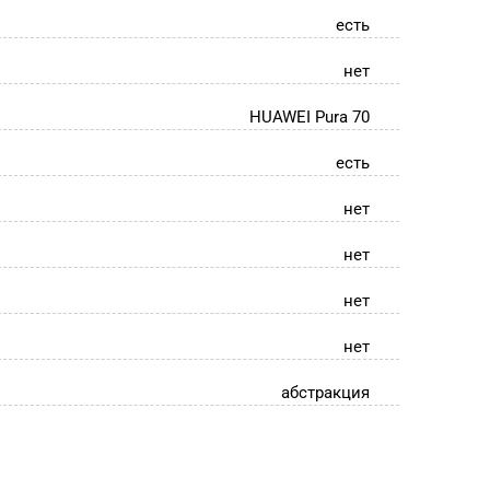
есть
нет
HUAWEI Pura 70
есть
нет
нет
нет
нет
абстракция