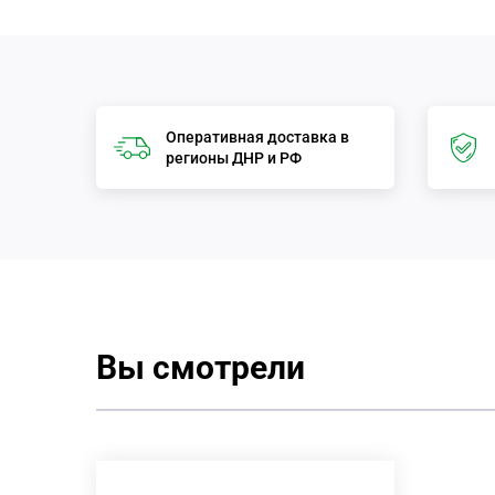
Оперативная доставка в
регионы ДНР и РФ
Вы смотрели