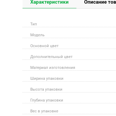
Характеристики
Описание то
Тип
Модель
Основной цвет
Дополнительный цвет
Материал изготовления
Ширина упаковки
Высота упаковки
Глубина упаковки
Вес в упаковке