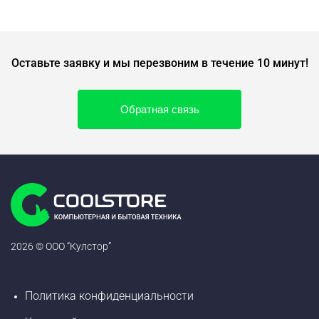
Оставьте заявку и мы перезвоним в течение 10 минут!
Обратная связь
2026 © ООО “Кулстор”
Политика конфиденциальности