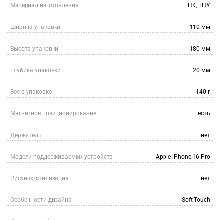
Материал изготовления
ПК, ТПУ
Ширина упаковки
110 мм
Высота упаковки
180 мм
Глубина упаковки
20 мм
Вес в упаковке
140 г
Магнитное позиционирование
есть
Держатель
нет
Модели поддерживаемых устройств
Apple iPhone 16 Pro
Рисунок/стилизация
нет
Особенности дизайна
Soft-Touch