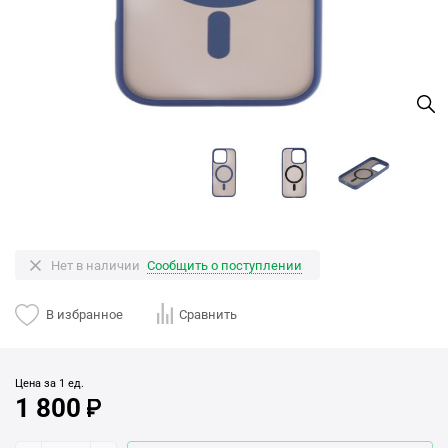
Нет в наличии
Сообщить о поступлении
В избранное
Сравнить
Цена за 1 ед.
1 800