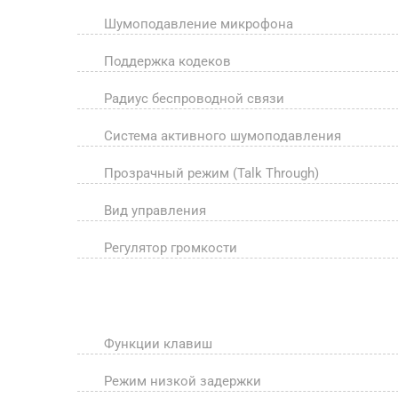
Шумоподавление микрофона
Поддержка кодеков
Радиус беспроводной связи
Система активного шумоподавления
Прозрачный режим (Talk Through)
Вид управления
Регулятор громкости
Функции клавиш
Режим низкой задержки