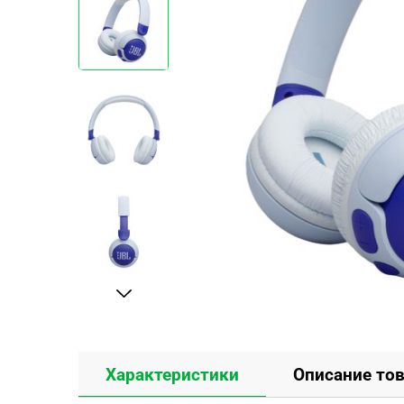
Характеристики
Описание то