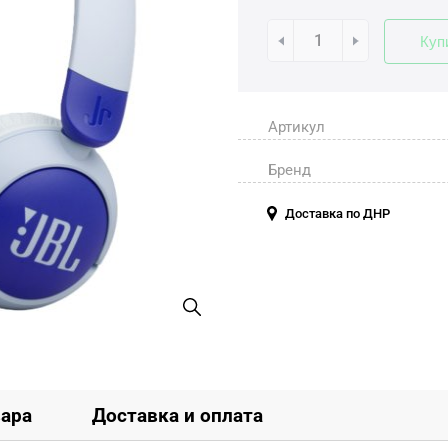
Куп
Артикул
Бренд
Доставка по ДНР
вара
Доставка и оплата