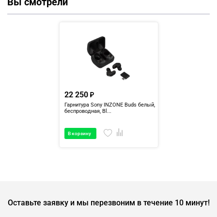
Вы смотрели
22 250
Гарнитура Sony INZONE Buds белый,
беспроводная, Bl...
В корзину
Оставьте заявку и мы перезвоним в течение 10 минут!