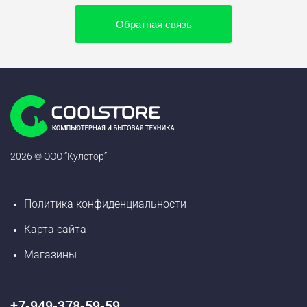
Обратная связь
2026 © ООО “Кулстор”
Политика конфиденциальности
Карта сайта
Магазины
+7-949-378-59-59