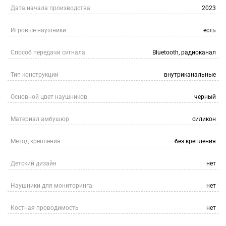
Дата начала производства
2023
Игровые наушники
есть
Способ передачи сигнала
Bluetooth, радиоканал
Тип конструкции
внутриканальные
Основной цвет наушников
черный
Материал амбушюр
силикон
Метод крепления
без крепления
Детский дизайн
нет
Наушники для мониторинга
нет
Костная проводимость
нет