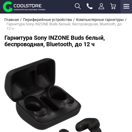
Главная
Периферийные устройства
Компьютерные гарнитуры
Гарнитура Sony INZONE Buds белый, беспроводная, Bluetooth, до
12 ч
Гарнитура Sony INZONE Buds белый,
беспроводная, Bluetooth, до 12 ч