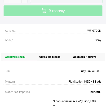
В корзину
Артикул
WF-G700N
Бренд
Sony
Характеристики
Описание товара
Доставка и оплата
Тип
наушники TWS
Модель
PlayStation INZONE Buds
Материал корпуса
пластик
3 пары сменных амбушюр, USB