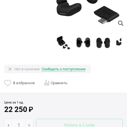
Нет в наличии
Сообщить о поступлении
В избранное
Сравнить
Цена за 1 ед.
22 250
Купить в 1 клик