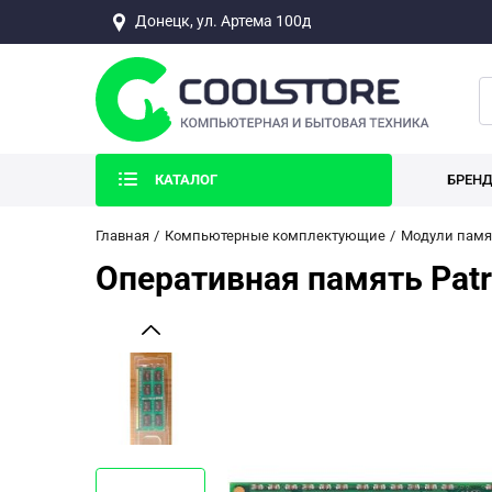
Донецк, ул. Артема 100д
КАТАЛОГ
БРЕН
Главная
Компьютерные комплектующие
Модули памя
Оперативная память Patri