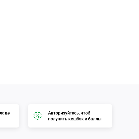
кладе
Авторизуйтесь, чтоб
получить кешбэк и баллы