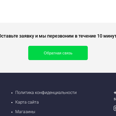
Оставьте заявку и мы перезвоним в течение 10 минут
Обратная связь
Политика конфиденциальности
s
Карта сайта
Магазины