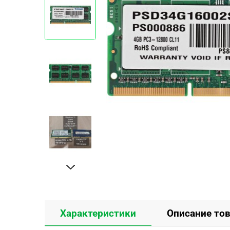
Характеристики
Описание то