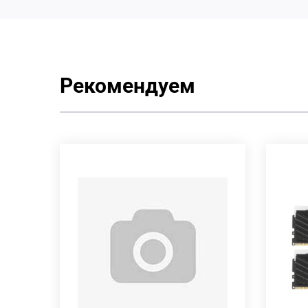
Рекомендуем