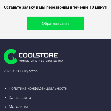
Оставьте заявку и мы перезвоним в течение 10 минут!
Обратная связь
2026 © ООО “Кулстор”
Политика конфиденциальности
Карта сайта
Магазины