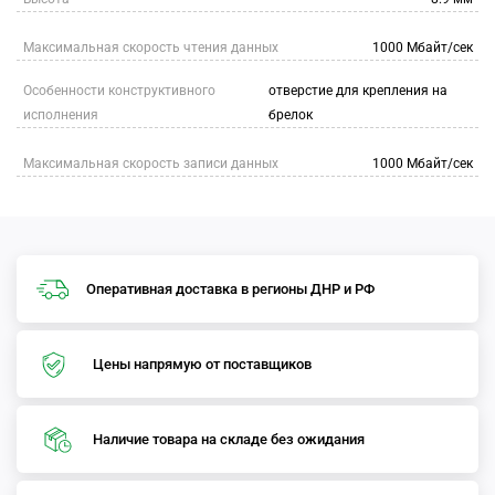
Максимальная скорость чтения данных
1000 Мбайт/сек
Особенности конструктивного
отверстие для крепления на
исполнения
брелок
Максимальная скорость записи данных
1000 Мбайт/сек
Оперативная доставка в регионы ДНР и РФ
Цены напрямую от поставщиков
Наличие товара на складе без ожидания