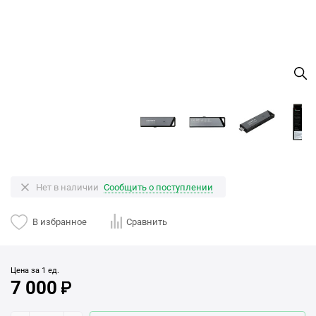
Нет в наличии
Сообщить о поступлении
В избранное
Сравнить
Цена за 1 ед.
7 000