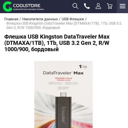
Главная
Накопители данных
USB Флешки
Флешка USB Kingston DataTraveler Max (DTMAXA/1TB), 1Tb, USB 3.2
Gen 2, R/W 1000/900, бордовый
Флешка USB Kingston DataTraveler Max
(DTMAXA/1TB), 1Tb, USB 3.2 Gen 2, R/W
1000/900, бордовый