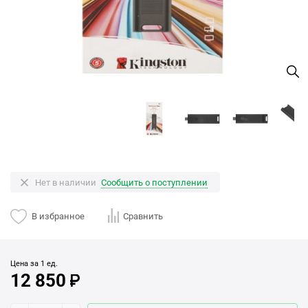
Нет в наличии
Сообщить о поступлении
В избранное
Сравнить
Цена за 1 ед.
12 850