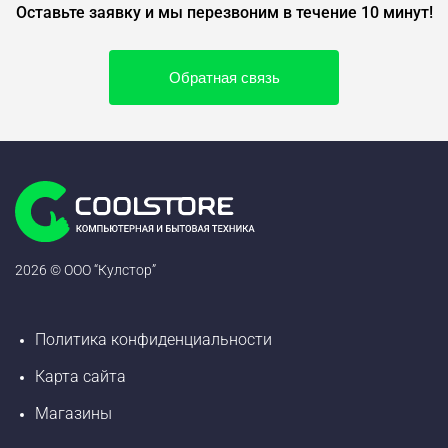
Оставьте заявку и мы перезвоним в течение 10 минут!
Обратная связь
2026 © ООО “Кулстор”
Политика конфиденциальности
Карта сайта
Магазины