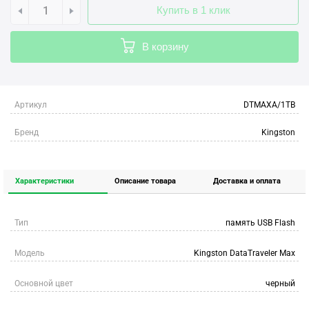
Купить в 1 клик
В корзину
Артикул
DTMAXA/1TB
Бренд
Kingston
Характеристики
Описание товара
Доставка и оплата
Тип
память USB Flash
Модель
Kingston DataTraveler Max
Основной цвет
черный