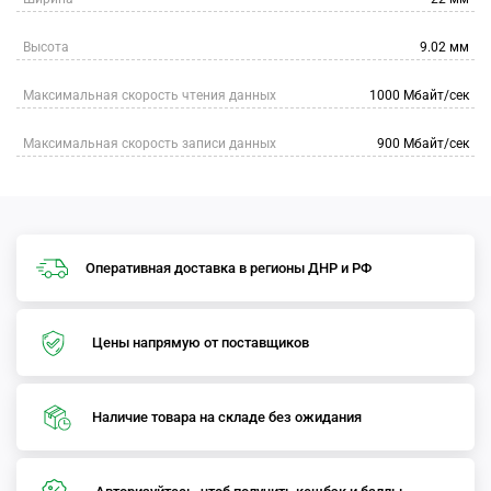
Высота
9.02 мм
Максимальная скорость чтения данных
1000 Мбайт/сек
Максимальная скорость записи данных
900 Мбайт/сек
Оперативная доставка в регионы ДНР и РФ
Цены напрямую от поставщиков
Наличие товара на складе без ожидания