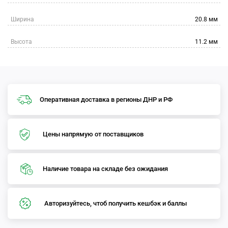
Ширина
20.8 мм
Высота
11.2 мм
Оперативная доставка в регионы ДНР и РФ
Цены напрямую от поставщиков
Наличие товара на складе без ожидания
Авторизуйтесь, чтоб получить кешбэк и баллы