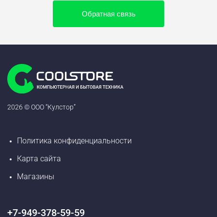
Обратная связь
2026 © ООО “Кулстор”
Политика конфиденциальности
Карта сайта
Магазины
+7-949-378-59-59