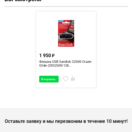
1 950
Флешка USB Sandisk CZ600 Cruzer
Glide (SDCZ600-128...
В корзину
Оставьте заявку и мы перезвоним в течение 10 минут!