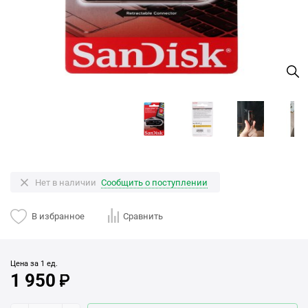
Нет в наличии
Сообщить о поступлении
В избранное
Сравнить
Цена за 1 ед.
1 950