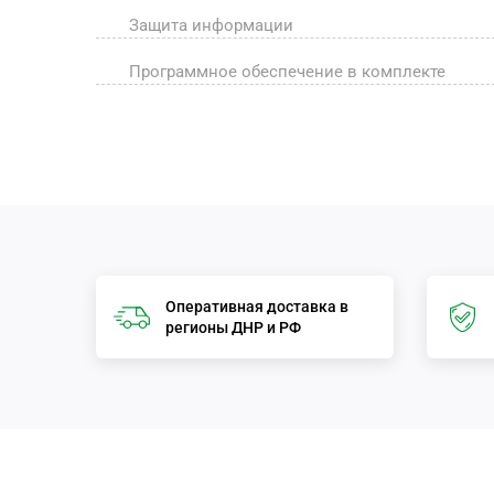
Защита информации
Программное обеспечение в комплекте
Оперативная доставка в
регионы ДНР и РФ