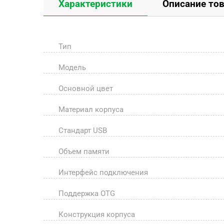
Характеристики
Описание то
Тип
Модель
Основной цвет
Материал корпуса
Стандарт USB
Объем памяти
Интерфейс подключения
Поддержка OTG
Конструкция корпуса