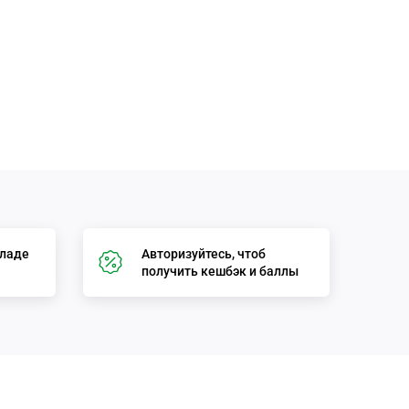
кладе
Авторизуйтесь, чтоб
получить кешбэк и баллы