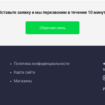
Оставьте заявку и мы перезвоним в течение 10 минут
Обратная связь
Политика конфиденциальности
s
Карта сайта
Магазины
Р