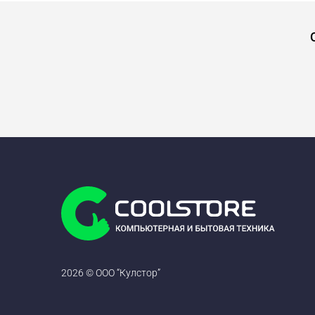
2026 © ООО “Кулстор”