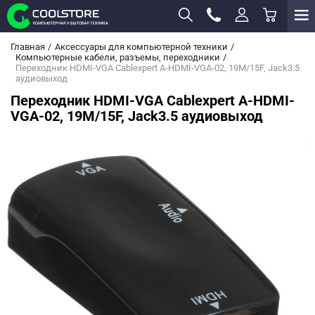
Главная
Аксессуары для компьютерной техники
Компьютерные кабели, разъемы, переходники
Переходник HDMI-VGA Cablexpert A-HDMI-VGA-02, 19M/15F, Jack3.5
аудиовыход
Переходник HDMI-VGA Cablexpert A-HDMI-
VGA-02, 19M/15F, Jack3.5 аудиовыход