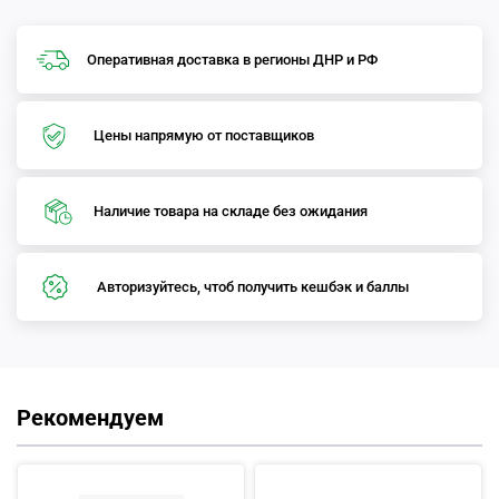
Оперативная доставка в регионы ДНР и РФ
Цены напрямую от поставщиков
Наличие товара на складе без ожидания
Авторизуйтесь, чтоб получить кешбэк и баллы
Рекомендуем