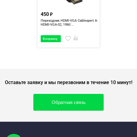
450
Переходник HDMI-VGA Cablexpert A-
HDMI-VGA-02, 19M/...
В корзину
Оставьте заявку и мы перезвоним в течение 10 минут!
Обратная связь