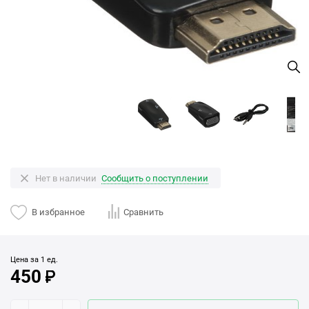
Нет в наличии
Сообщить о поступлении
В избранное
Сравнить
Цена за 1 ед.
450