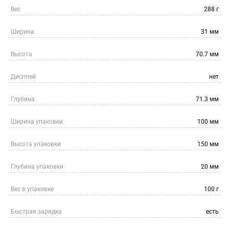
Вес
288 г
Ширина
31 мм
Высота
70.7 мм
Дисплей
нет
Глубина
71.3 мм
Ширина упаковки
100 мм
Высота упаковки
150 мм
Глубина упаковки
20 мм
Вес в упаковке
100 г
Быстрая зарядка
есть