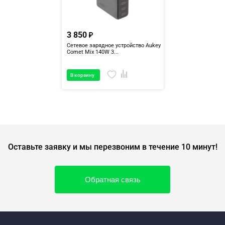
3 850
Сетевое зарядное устройство Aukey
Comet Mix 140W 3...
В корзину
Оставьте заявку и мы перезвоним в течение 10 минут!
Обратная связь