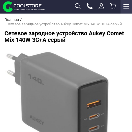
Главная
Сетевое зарядное устройство Aukey Comet Mix 140W 3C+A серый
Сетевое зарядное устройство Aukey Comet
Mix 140W 3C+A серый