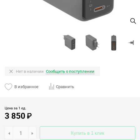
Нет в наличии
Сообщить о поступлении
В избранное
Сравнить
Цена за 1 ед.
3 850
Купить в 1 клик