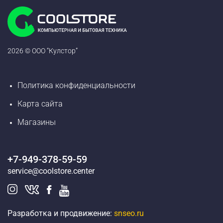
2026 © ООО “Кулстор”
Политика конфиденциальности
Карта сайта
Магазины
+7-949-378-59-59
service@coolstore.center
Разработка и продвижение:
snseo.ru