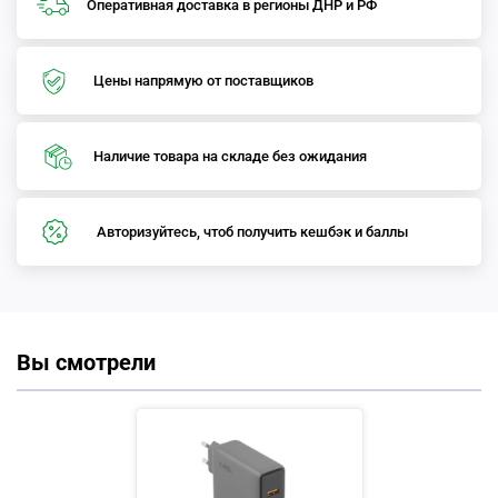
Оперативная доставка в регионы ДНР и РФ
Цены напрямую от поставщиков
Наличие товара на складе без ожидания
Авторизуйтесь, чтоб получить кешбэк и баллы
Вы смотрели