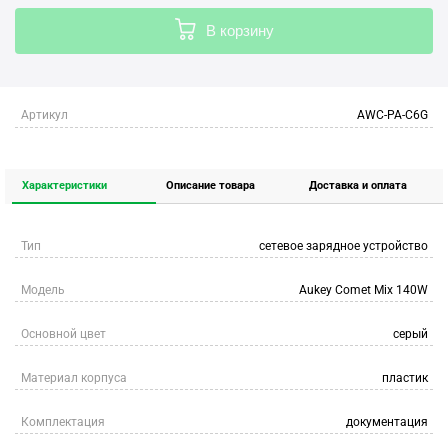
В корзину
Артикул
AWC-PA-C6G
Характеристики
Описание товара
Доставка и оплата
Тип
сетевое зарядное устройство
Модель
Aukey Comet Mix 140W
Основной цвет
серый
Материал корпуса
пластик
Комплектация
документация