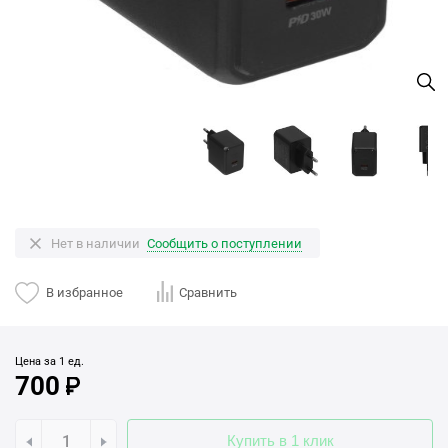
Нет в наличии
Сообщить о поступлении
В избранное
Сравнить
Цена за 1 ед.
700
Купить в 1 клик