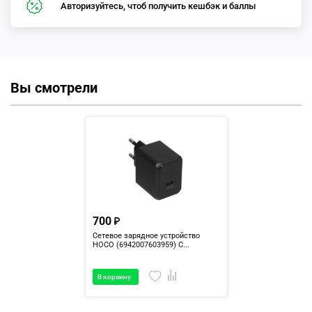
Авторизуйтесь, чтоб получить кешбэк и баллы
Вы смотрели
700
Сетевое зарядное устройство
HOCO (6942007603959) C...
В корзину