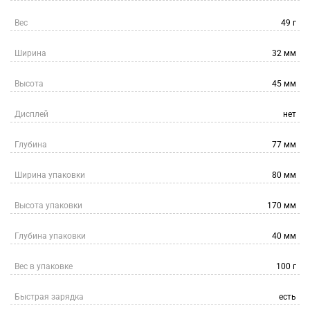
Вес
49 г
Ширина
32 мм
Высота
45 мм
Дисплей
нет
Глубина
77 мм
Ширина упаковки
80 мм
Высота упаковки
170 мм
Глубина упаковки
40 мм
Вес в упаковке
100 г
Быстрая зарядка
есть