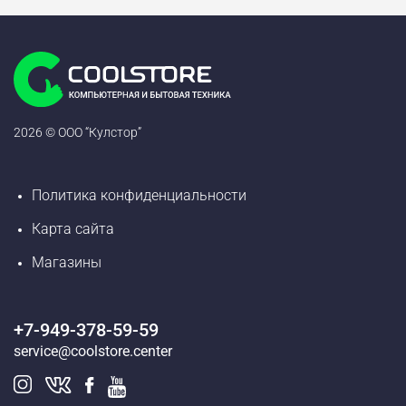
2026 © ООО “Кулстор”
Политика конфиденциальности
Карта сайта
Магазины
+7-949-378-59-59
service@coolstore.center