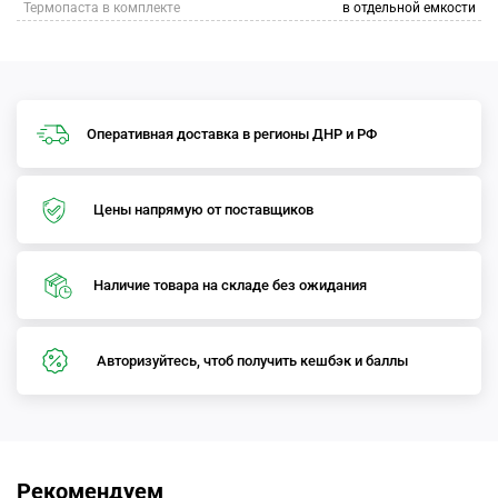
Термопаста в комплекте
в отдельной емкости
Оперативная доставка в регионы ДНР и РФ
Цены напрямую от поставщиков
Наличие товара на складе без ожидания
Авторизуйтесь, чтоб получить кешбэк и баллы
Рекомендуем