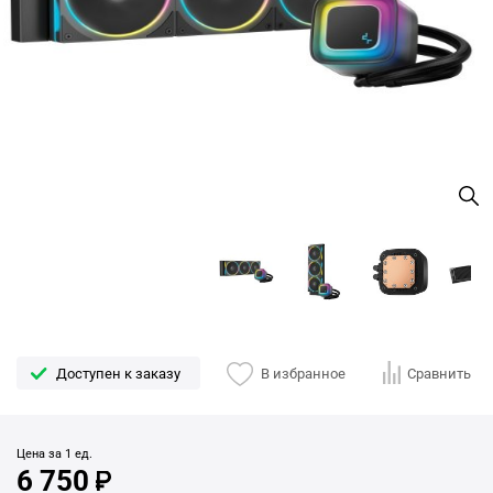
Доступен к заказу
В избранное
Сравнить
Цена за 1 ед.
6 750