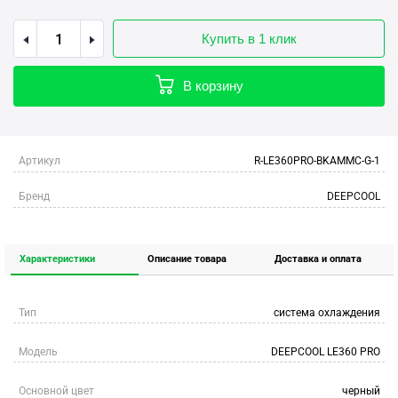
Купить в 1 клик
В корзину
Артикул
R-LE360PRO-BKAMMC-G-1
Бренд
DEEPCOOL
Характеристики
Описание товара
Доставка и оплата
Тип
система охлаждения
Модель
DEEPCOOL LE360 PRO
Основной цвет
черный