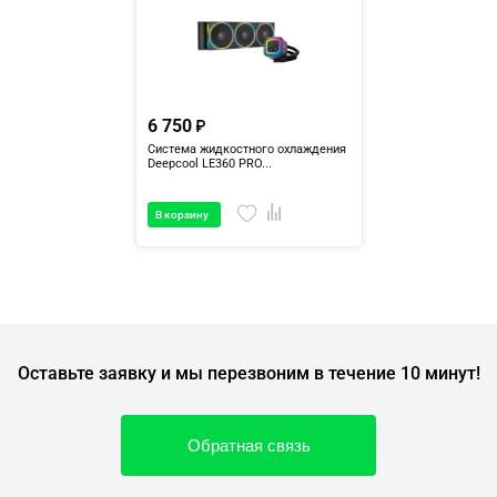
6 750
Система жидкостного охлаждения
Deepcool LE360 PRO...
В корзину
Оставьте заявку и мы перезвоним в течение 10 минут!
Обратная связь