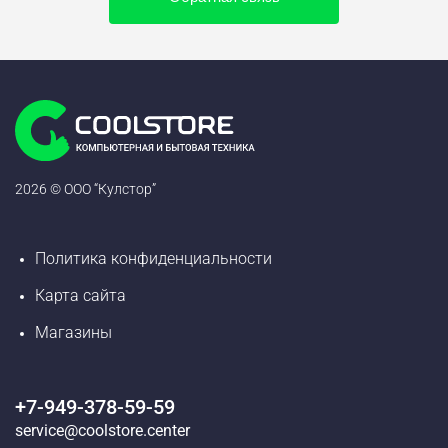
2026 © ООО “Кулстор”
Политика конфиденциальности
Карта сайта
Магазины
+7-949-378-59-59
service@coolstore.center