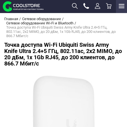
Главная
Сетевое оборудование
Сетевое оборудование Wi-Fi и Bluetooth
Точка доступа Wi-Fi Ubiquiti Swiss Army Knife Ultra 2.4+5 ГГц,
802.11ac, 2x2 MIMO, до 20 дБм, 1х 1Gb RJ45, до 200 клиентов, до
866.7 Мбит/с
Точка доступа Wi-Fi Ubiquiti Swiss Army
Knife Ultra 2.4+5 ГГц, 802.11ac, 2x2 MIMO, до
20 дБм, 1х 1Gb RJ45, до 200 клиентов, до
866.7 Мбит/с