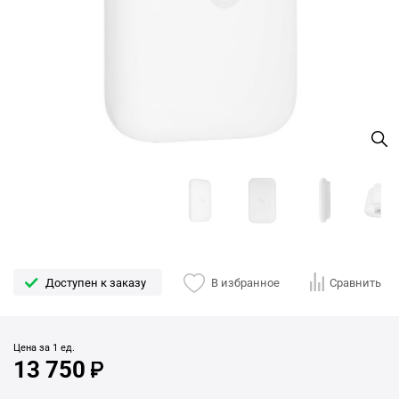
Доступен к заказу
В избранное
Сравнить
Цена за 1 ед.
13 750