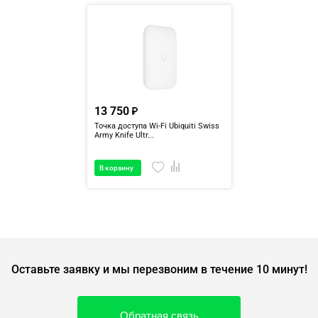
13 750
Точка доступа Wi-Fi Ubiquiti Swiss
Army Knife Ultr...
В корзину
Оставьте заявку и мы перезвоним в течение 10 минут!
Обратная связь