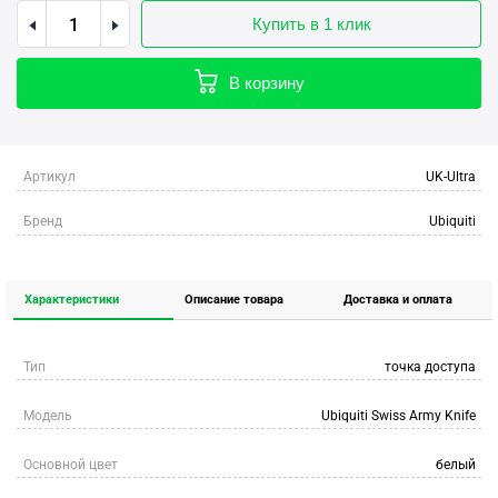
Купить в 1 клик
В корзину
Артикул
UK-Ultra
Бренд
Ubiquiti
Характеристики
Описание товара
Доставка и оплата
Тип
точка доступа
Модель
Ubiquiti Swiss Army Knife
Основной цвет
белый