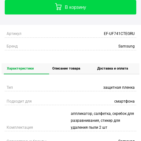
В корзину
Артикул
EF-UF741CTEGRU
Бренд
Samsung
Характеристики
Описание товара
Доставка и оплата
Тип
защитная пленка
Подходит для
смартфона
аппликатор, салфетка, скребок для
разравнивания, стикер для
Комплектация
удаления пыли 2 шт