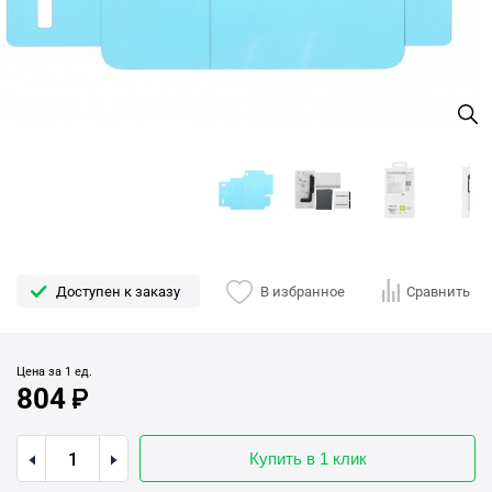
Доступен к заказу
В избранное
Сравнить
Цена за 1 ед.
804
Купить в 1 клик