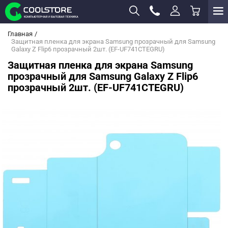
Главная
Защитная пленка для экрана Samsung прозрачный для Samsung
Galaxy Z Flip6 прозрачный 2шт. (EF-UF741CTEGRU)
Защитная пленка для экрана Samsung
прозрачный для Samsung Galaxy Z Flip6
прозрачный 2шт. (EF-UF741CTEGRU)