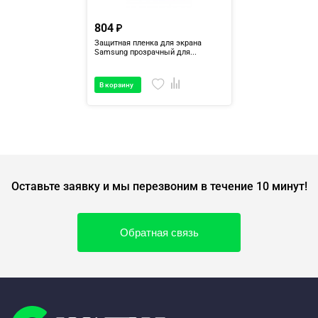
804
Защитная пленка для экрана
Samsung прозрачный для...
В корзину
Оставьте заявку и мы перезвоним в течение 10 минут!
Обратная связь