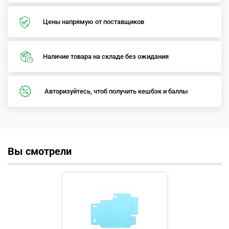
Цены напрямую от поставщиков
Наличие товара на складе без ожидания
Авторизуйтесь, чтоб получить кешбэк и баллы
Вы смотрели