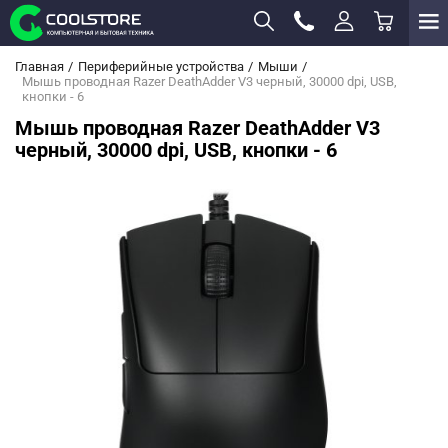
Главная
Периферийные устройства
Мыши
Мышь проводная Razer DeathAdder V3 черный, 30000 dpi, USB,
кнопки - 6
Мышь проводная Razer DeathAdder V3
черный, 30000 dpi, USB, кнопки - 6