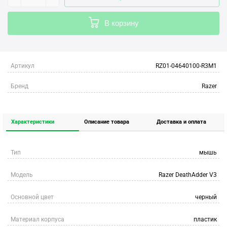
В корзину
Артикул
RZ01-04640100-R3M1
Бренд
Razer
Характеристики
Описание товара
Доставка и оплата
Тип
мышь
Модель
Razer DeathAdder V3
Основной цвет
черный
Материал корпуса
пластик