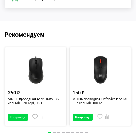
Рекомендуем
250
150
Мышь проводная Acer OMW136
Мышь проводная Defender Icon MB-
черный, 1200 dpi, USB,...
057 черный, 1000 d...
В корзину
В корзину