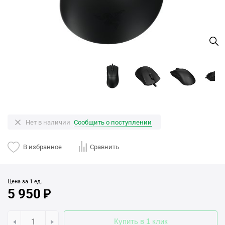
Нет в наличии
Сообщить о поступлении
В избранное
Сравнить
Цена за 1 ед.
5 950
Купить в 1 клик