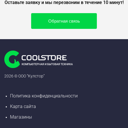
Оставьте заявку и мы перезвоним в течение 10 минут!
Обратная связь
2026 © ООО “Кулстор”
Политика конфиденциальности
Карта сайта
Магазины